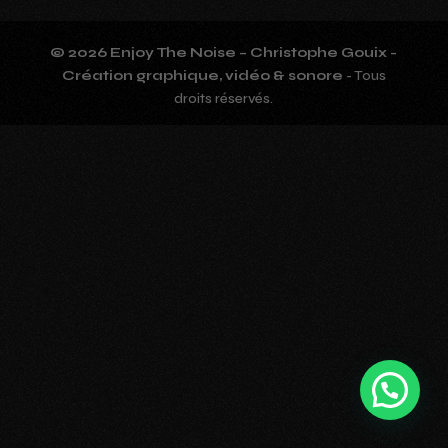
© 2026 Enjoy The Noise – Christophe Gouix -
Création graphique, vidéo & sonore
- Tous
droits réservés.