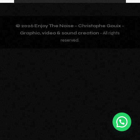
© 2026 Enjoy The Noise – Christophe Gouix -
Graphic, video & sound creation
- All rights
reserved.