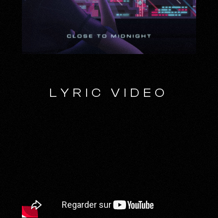
LYRIC VIDEO