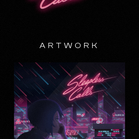
ARTWORK