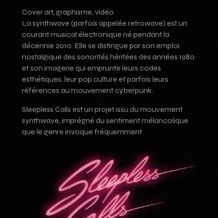
Cover art, graphisme, vidéo
La synthwave (parfois appelée retrowave) est un
courant musical électronique né pendant la
décennie 2010. Elle se distingue par son emploi
nostalgique des sonorités héritées des années 1980
et son imagerie qui emprunte leurs codes
esthétiques, leur pop culture et parfois leurs
références au mouvement cyberpunk.
Sleepless Calls est un projet issu du mouvement
synthwave, imprégné du sentiment mélancolique
que le genre invoque fréquemment