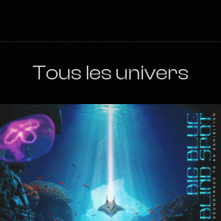
Tous les univers